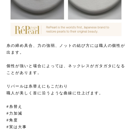
糸の締め具合、力の強弱、ノットの結び方には職人の個性が
出ます。
個性が強いと場合によっては、ネックレスがガタガタになる
ことがあります。
リパールは糸替えにもこだわり
職人が美しく首に沿うような曲線に仕上げます。
#糸替え
#力加減
#角度
#実は大事