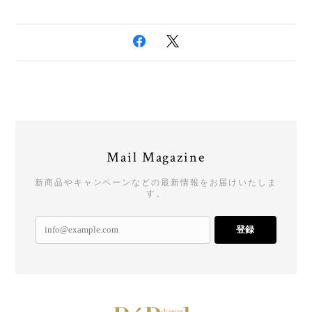
Mail Magazine
新商品やキャンペーンなどの最新情報をお届けいたしま
す。
登録