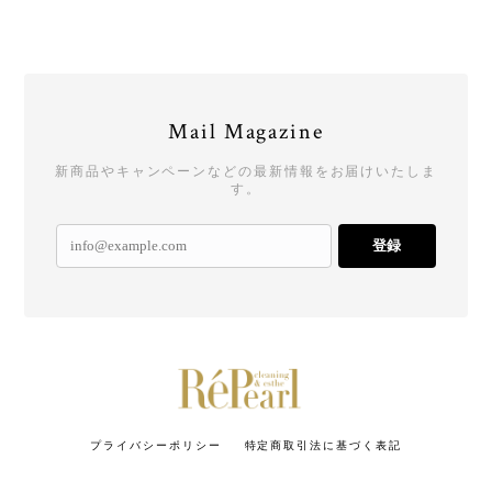
Mail Magazine
新商品やキャンペーンなどの最新情報をお届けいたしま
す。
登録
プライバシーポリシー
特定商取引法に基づく表記