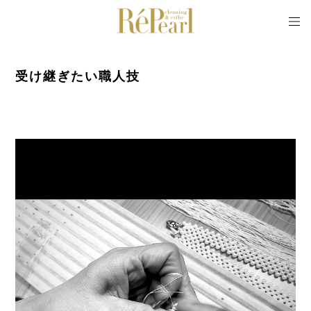
受け継ぎたい職人技
2024/02/05 21:43