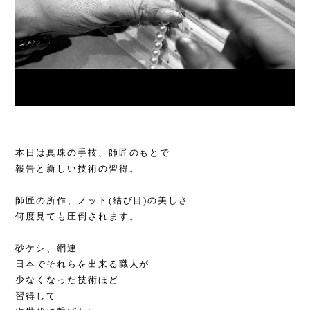
本日は真珠の手技、師匠のもとで
報告と新しい技術の習得。
師匠の所作、ノット(結び目)の美しさ
何度見ても圧倒されます。
砂ケシ、網連
日本でそれらを出来る職人が
少なくなった技術ほど
習得して