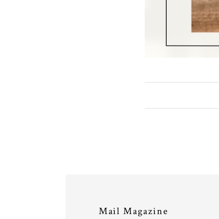
Mail Magazine