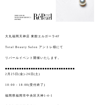
大丸福岡天神店 東館エルガーラ4F
Total Beauty Salon アントレ様にて
リパールイベント開催いたします。
■■■■■■■■■■■■■■■■■■■■■■■■■■■■■■
2月25日(金)-26日(土)
10:00 - 18:00(受付終了)
福岡県福岡市中央区天神1-4-1