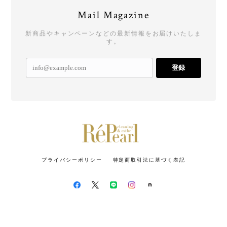
Mail Magazine
新商品やキャンペーンなどの最新情報をお届けいたしま
す。
登録
プライバシーポリシー
特定商取引法に基づく表記
© Répearl リパール【公式】 - 真珠メンテナンス専門ブランド - All rights reserved.