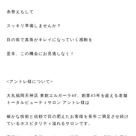
糸替えもして
スッキリ準備しませんか？
目の前で真珠がキレイになっていく感動を
是非、この機会にお見逃しなく！
<アントレ様について>
大丸福岡天神店 東館エルガーラ4F、創業45年を超える老舗
トータルビューティサロン アントレ様は
確かな技術と信頼で目の肥えたお客様を長年ご満足させ続け
ているホスピタリティ溢れるサロンです。