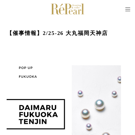
【催事情報】2/25-26 大丸福岡天神店
2022/02/09 21:31