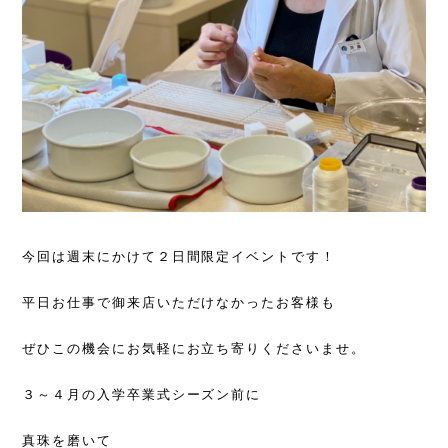
今回は週末にかけて２日間限定イベントです！
平日お仕事で御来店いただけなかったお客様も
ぜひこの機会にお気軽にお立ち寄りくださいませ。
３～４月の入学卒業式シーズン前に
真珠を磨いて